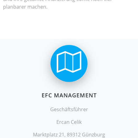
planbarer machen.
EFC MANAGEMENT
Geschäftsführer
Ercan Celik
Marktplatz 21, 89312 Günzburg