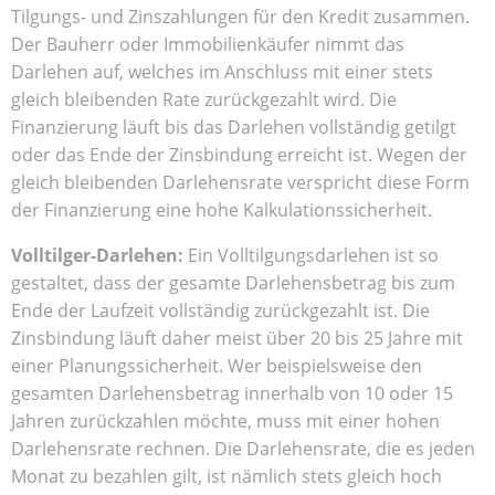
Tilgungs- und Zinszahlungen für den Kredit zusammen.
Der Bauherr oder Immobilienkäufer nimmt das
Darlehen auf, welches im Anschluss mit einer stets
gleich bleibenden Rate zurückgezahlt wird. Die
Finanzierung läuft bis das Darlehen vollständig getilgt
oder das Ende der Zinsbindung erreicht ist. Wegen der
gleich bleibenden Darlehensrate verspricht diese Form
der Finanzierung eine hohe Kalkulationssicherheit.
Volltilger-Darlehen:
Ein Volltilgungsdarlehen ist so
gestaltet, dass der gesamte Darlehensbetrag bis zum
Ende der Laufzeit vollständig zurückgezahlt ist. Die
Zinsbindung läuft daher meist über 20 bis 25 Jahre mit
einer Planungssicherheit. Wer beispielsweise den
gesamten Darlehensbetrag innerhalb von 10 oder 15
Jahren zurückzahlen möchte, muss mit einer hohen
Darlehensrate rechnen. Die Darlehensrate, die es jeden
Monat zu bezahlen gilt, ist nämlich stets gleich hoch