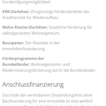
Sondertilgungsmöglichkeit.
KfW-Darlehen:
Zinsgünstige Förderdarlehen der
Kreditanstalt für Wiederaufbau.
Wohn-Riester-Darlehen:
Staatliche Förderung für
selbstgenutztes Wohneigentum.
Bausparen:
Der Klassiker in der
Immobilienfinanzierung.
Förderprogramme der
Bundesländer:
Wohneigentums- und
Modernisierungsförderung durch die Bundesländer.
Anschlussfinanzierung
Das Ende der vereinbarten Zinsbindungsfrist einer
Baufinanzierung für eine Immobilie ist eine wirklich