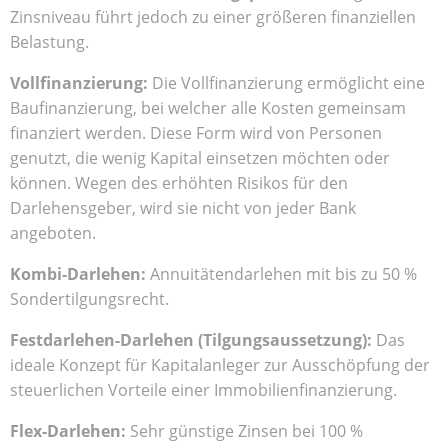
Zinsniveau führt jedoch zu einer größeren finanziellen
Belastung.
Vollfinanzierung:
Die Vollfinanzierung ermöglicht eine
Baufinanzierung, bei welcher alle Kosten gemeinsam
finanziert werden. Diese Form wird von Personen
genutzt, die wenig Kapital einsetzen möchten oder
können. Wegen des erhöhten Risikos für den
Darlehensgeber, wird sie nicht von jeder Bank
angeboten.
Kombi-Darlehen:
Annuitätendarlehen mit bis zu 50 %
Sondertilgungsrecht.
Festdarlehen-Darlehen (Tilgungsaussetzung):
Das
ideale Konzept für Kapitalanleger zur Ausschöpfung der
steuerlichen Vorteile einer Immobilienfinanzierung.
Flex-Darlehen:
Sehr günstige Zinsen bei 100 %