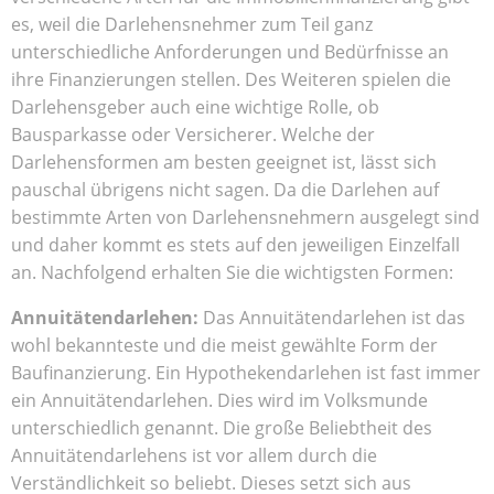
es, weil die Darlehensnehmer zum Teil ganz
unterschiedliche Anforderungen und Bedürfnisse an
ihre Finanzierungen stellen. Des Weiteren spielen die
Darlehensgeber auch eine wichtige Rolle, ob
Bausparkasse oder Versicherer. Welche der
Darlehensformen am besten geeignet ist, lässt sich
pauschal übrigens nicht sagen. Da die Darlehen auf
bestimmte Arten von Darlehensnehmern ausgelegt sind
und daher kommt es stets auf den jeweiligen Einzelfall
an. Nachfolgend erhalten Sie die wichtigsten Formen:
Annuitätendarlehen:
Das Annuitätendarlehen ist das
wohl bekannteste und die meist gewählte Form der
Baufinanzierung. Ein Hypothekendarlehen ist fast immer
ein Annuitätendarlehen. Dies wird im Volksmunde
unterschiedlich genannt. Die große Beliebtheit des
Annuitätendarlehens ist vor allem durch die
Verständlichkeit so beliebt. Dieses setzt sich aus