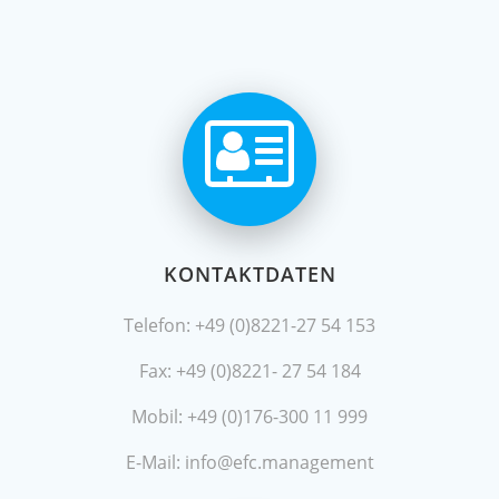
KONTAKTDATEN
Telefon: +49 (0)8221-27 54 153
Fax: +49 (0)8221- 27 54 184
Mobil: +49 (0)176-300 11 999
E-Mail: info@efc.management