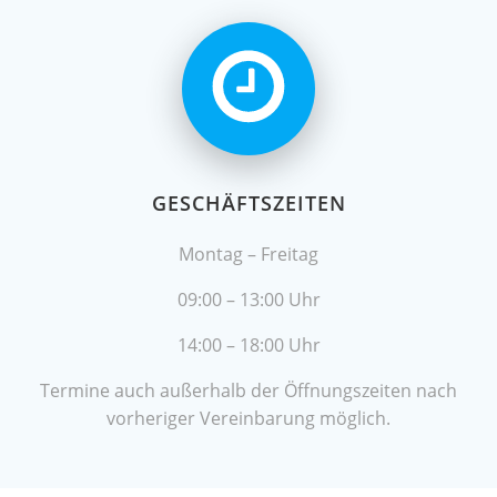
GESCHÄFTSZEITEN
Montag – Freitag
09:00 – 13:00 Uhr
14:00 – 18:00 Uhr
Termine auch außerhalb der Öffnungszeiten nach
vorheriger Vereinbarung möglich.